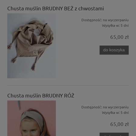
Chusta muślin BRUDNY BEŻ z chwostami
Dostępność:
na wyczerpaniu
Wysyłka w:
5 dni
65,00 zł
do koszyka
Chusta muślin BRUDNY RÓŻ
Dostępność:
na wyczerpaniu
Wysyłka w:
5 dni
65,00 zł