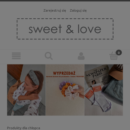
Zarejestruj się
Zaloguj się
Produkty dla chłopca