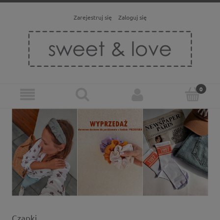
Zarejestruj się
Zaloguj się
Czapki