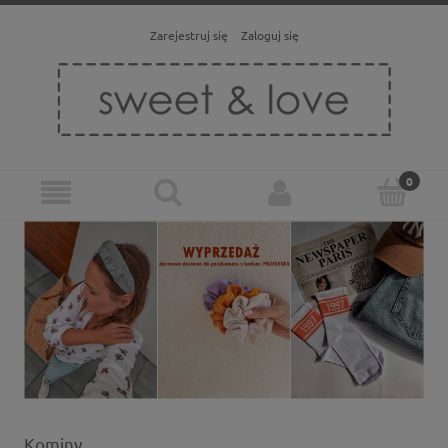
Zarejestruj się
Zaloguj się
Kominy