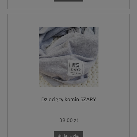
Dziecięcy komin SZARY
39,00 zł
do koszyka