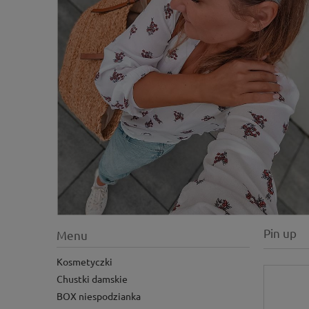
Pin up
Menu
Kosmetyczki
Chustki damskie
BOX niespodzianka