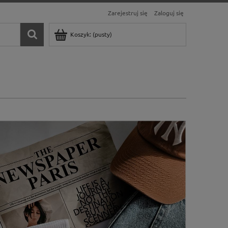
Zarejestruj się
Zaloguj się
Koszyk:
(pusty)