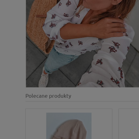
Polecane produkty