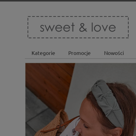
Kategorie
Promocje
Nowości