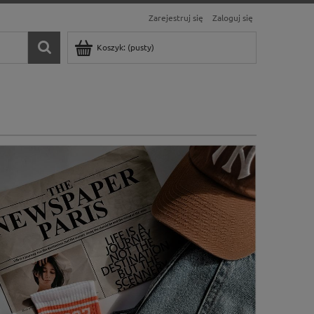
Zarejestruj się
Zaloguj się
Koszyk:
(pusty)