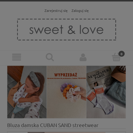
Zarejestruj się
Zaloguj się
Bluza damska CUBAN SAND streetwear