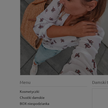
Menu
Damski 
Kosmetyczki
Chustki damskie
BOX niespodzianka