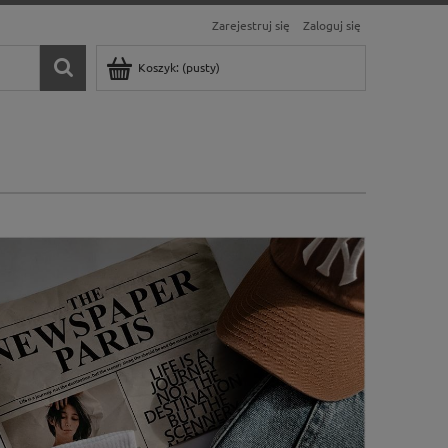
Zarejestruj się
Zaloguj się
Koszyk:
(pusty)