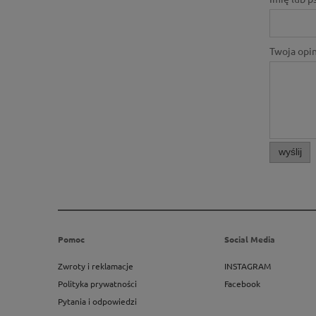
Twoja opin
wyślij
Pomoc
Social Media
Zwroty i reklamacje
INSTAGRAM
Polityka prywatności
Facebook
Pytania i odpowiedzi